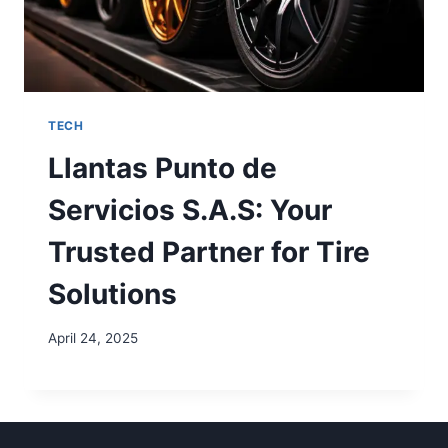
TECH
Llantas Punto de
Servicios S.A.S: Your
Trusted Partner for Tire
Solutions
April 24, 2025